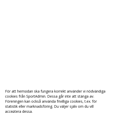
För att hemsidan ska fungera korrekt använder vi nödvändiga
cookies från SportAdmin. Dessa går inte att stänga av.
Föreningen kan också använda frivilliga cookies, t.ex. för
statistik eller marknadsföring. Du väljer själv om du vill
acceptera dessa.