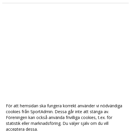
För att hemsidan ska fungera korrekt använder vi nödvändiga
cookies från SportAdmin. Dessa går inte att stänga av.
Föreningen kan också använda frivilliga cookies, t.ex. för
statistik eller marknadsföring. Du väljer själv om du vill
acceptera dessa.