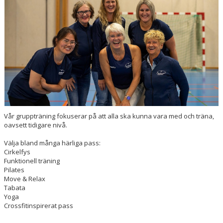
Vår gruppträning fokuserar på att alla ska kunna vara med och träna,
oavsett tidigare nivå.
Välja bland många härliga pass:
Cirkelfys
Funktionell träning
Pilates
Move & Relax
Tabata
Yoga
Crossfitinspirerat pass